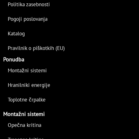
Politika zasebnosti
Pogoji poslovanja
Katalog
Pravilnik o piškotkih (EU)
Ponudba
Montažni sistemi
Hranilniki energije
Toplotne črpalke
Montažni sistemi
Opečna kritina