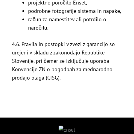
projektno poročilo Enset,
podrobne fotografije sistema in napake,
račun za namestitev ali potrdilo o
naročilu.
4.6. Pravila in postopki v zvezi z garancijo so
urejeni v skladu z zakonodajo Republike
Slovenije, pri čemer se izključuje uporaba
Konvencije ZN o pogodbah za mednarodno
prodajo blaga (CISG).