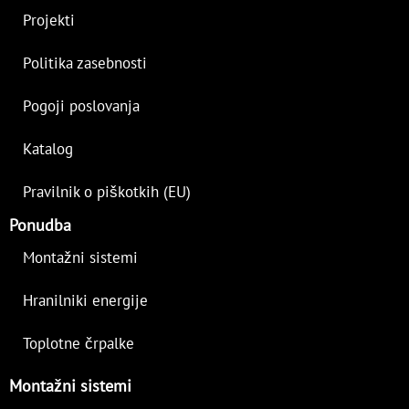
Projekti
Politika zasebnosti
Pogoji poslovanja
Katalog
Pravilnik o piškotkih (EU)
Ponudba
Montažni sistemi
Hranilniki energije
Toplotne črpalke
Montažni sistemi