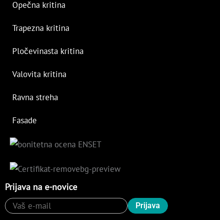
Opečna kritina
Trapezna kritina
Pločevinasta kritina
Valovita kritina
Ravna streha
Fasade
Prijava na e-novice