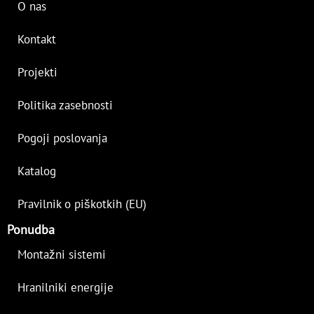
O nas
Kontakt
Projekti
Politika zasebnosti
Pogoji poslovanja
Katalog
Pravilnik o piškotkih (EU)
Ponudba
Montažni sistemi
Hranilniki energije