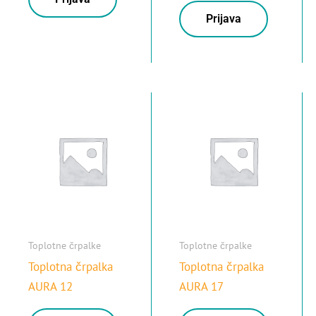
Prijava
Toplotne črpalke
Toplotne črpalke
Toplotna črpalka
Toplotna črpalka
AURA 12
AURA 17