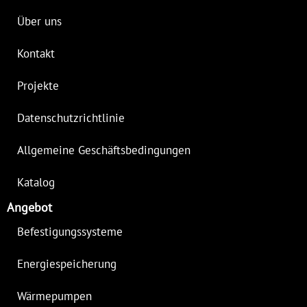
Über uns
Kontakt
Projekte
Datenschutzrichtlinie
Allgemeine Geschäftsbedingungen
Katalog
Angebot
Befestigungssysteme
Energiespeicherung
Wärmepumpen