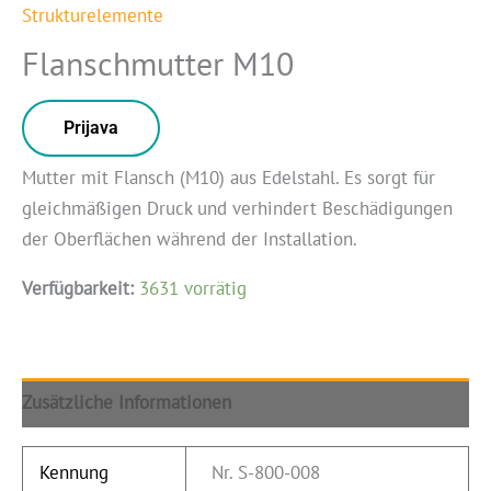
Strukturelemente
Flanschmutter M10
Prijava
Mutter mit Flansch (M10) aus Edelstahl. Es sorgt für
gleichmäßigen Druck und verhindert Beschädigungen
der Oberflächen während der Installation.
Verfügbarkeit:
3631 vorrätig
Zusätzliche Informationen
Kennung
Nr. S-800-008